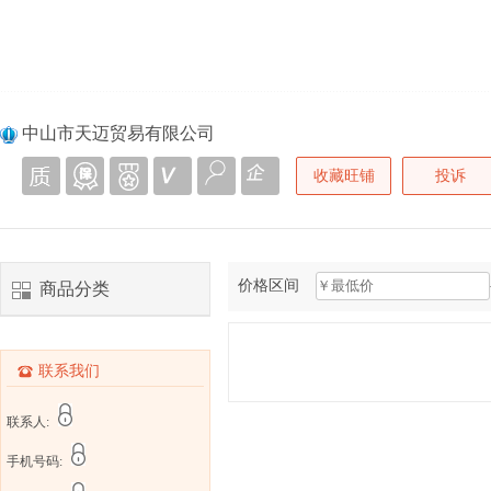
中山市天迈贸易有限公司
收藏旺铺
投诉
价格区间
商品分类
联系我们
联系人:
手机号码: